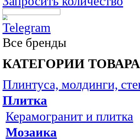
Запросить количество
Все бренды
КАТЕГОРИИ ТОВАРА
Плинтуса, молдинги, ст
Плитка
Керамогранит и плитка
Мозаика