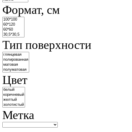
Формат, см
Тип поверхности
Цвет
Метка