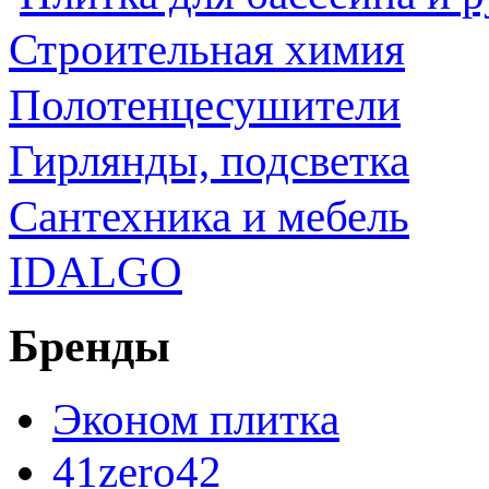
Строительная химия
Полотенцесушители
Гирлянды, подсветка
Сантехника и мебель
IDALGO
Бренды
Эконом плитка
41zero42