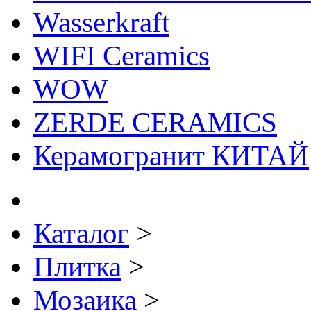
Wasserkraft
WIFI Ceramics
WOW
ZERDE CERAMICS
Керамогранит КИТАЙ
Каталог
>
Плитка
>
Мозаика
>