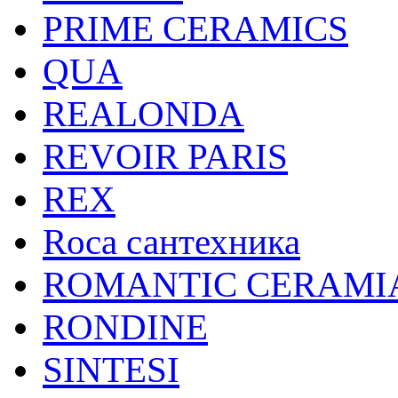
PRIME CERAMICS
QUA
REALONDA
REVOIR PARIS
REX
Roca сантехника
ROMANTIC CERAMI
RONDINE
SINTESI