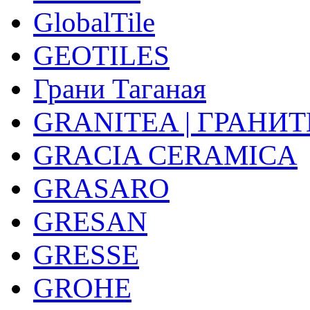
GlobalTile
GEOTILES
Грани Таганая
GRANITEA | ГРАНИТ
GRACIA CERAMICA
GRASARO
GRESAN
GRESSE
GROHE