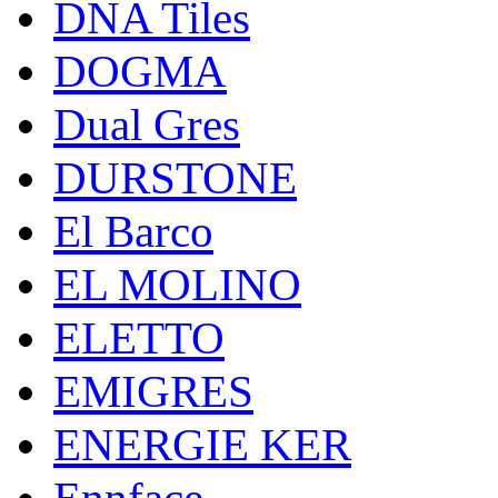
DNA Tiles
DOGMA
Dual Gres
DURSTONE
El Barco
EL MOLINO
ELETTO
EMIGRES
ENERGIE KER
Ennface