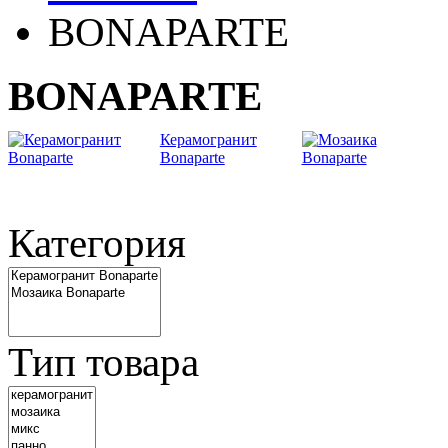
BONAPARTE
BONAPARTE
Керамогранит
Bonaparte
Категория
Тип товара