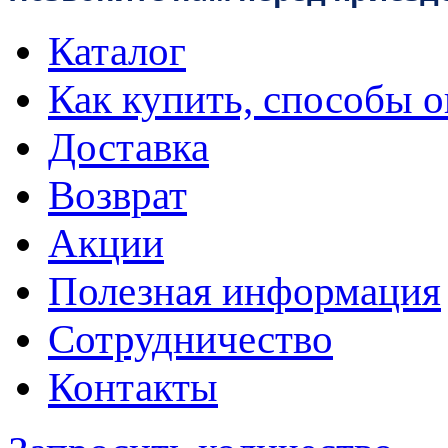
Каталог
Как купить, способы 
Доставка
Возврат
Акции
Полезная информация
Сотрудничество
Контакты