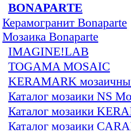
BONAPARTE
Керамогранит Bonaparte
Мозаика Bonaparte
IMAGINE!LAB
TOGAMA MOSAIC
KERAMARK мозаичны
Каталог мозаики NS Mo
Каталог мозаики KE
Каталог мозаики CA