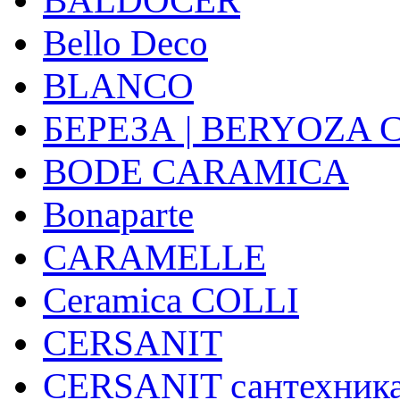
Bello Deco
BLANCO
БЕРЕЗА | BERYOZA
BODE CARAMICA
Bonaparte
CARAMELLE
Ceramica COLLI
CERSANIT
CERSANIT сантехник