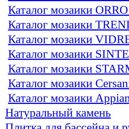
Каталог мозаики ORRO
Каталог мозаики TREN
Каталог мозаики VID
Каталог мозаики SINTE
Каталог мозаики STA
Каталог мозаики Cersan
Каталог мозаики Appian
Натуральный камень
Плитка для бассейна и 