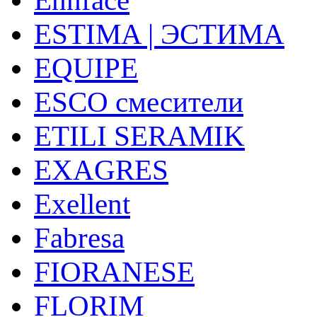
ESTIMA | ЭСТИМА
EQUIPE
ESCO смесители
ETILI SERAMIK
EXAGRES
Exellent
Fabresa
FIORANESE
FLORIM