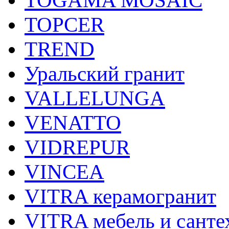
TOPCER
TREND
Уральский гранит
VALLELUNGA
VENATTO
VIDREPUR
VINCEA
VITRA керамогранит
VITRA мебель и санте