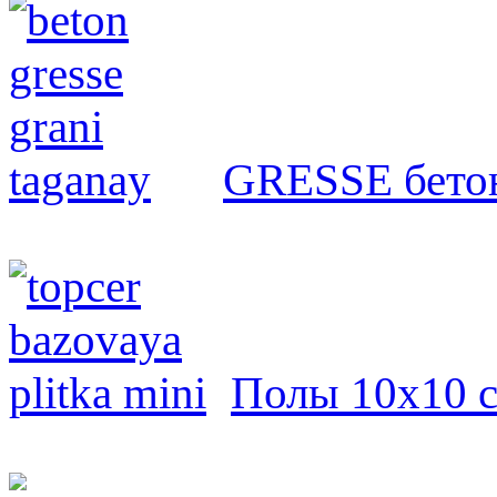
GRESSE бето
Полы 10х10 