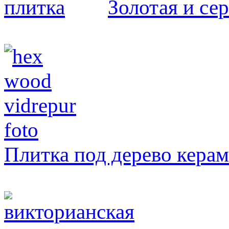
Золотая и се
Плитка под дерево кера