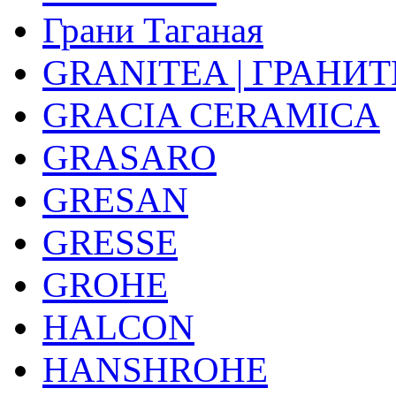
Грани Таганая
GRANITEA | ГРАНИТ
GRACIA CERAMICA
GRASARO
GRESAN
GRESSE
GROHE
HALCON
HANSHROHE