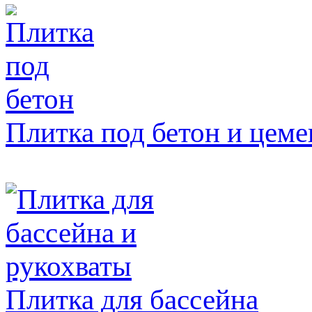
Плитка под бетон и цеме
Плитка для бассейна