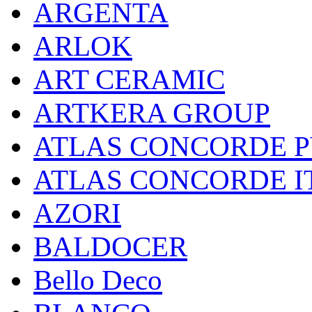
ARGENTA
ARLOK
ART CERAMIC
ARTKERA GROUP
ATLAS CONCORDE РУС
ATLAS CONCORDE I
AZORI
BALDOCER
Bello Deco