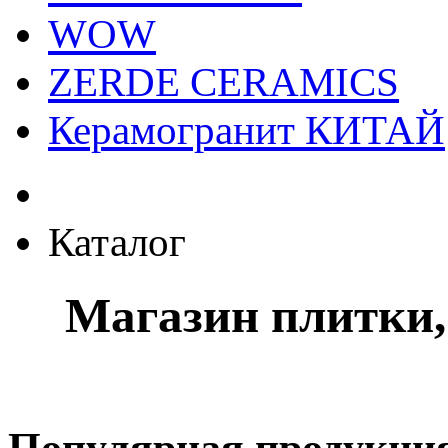
WOW
ZERDE CERAMICS
Керамогранит КИТАЙ
Каталог
Магазин плитки,
Популярная продукци