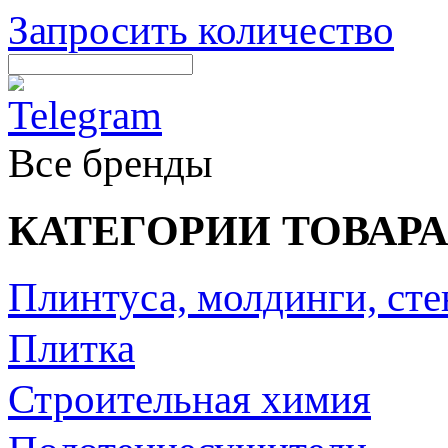
Запросить количество
Все бренды
КАТЕГОРИИ ТОВАРА
Плинтуса, молдинги, ст
Плитка
Строительная химия