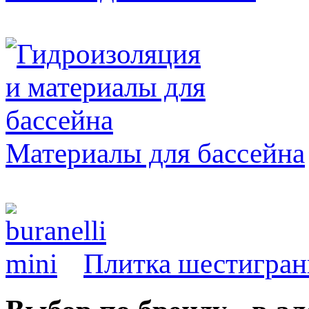
Материалы для бассейна
Плитка шестигран