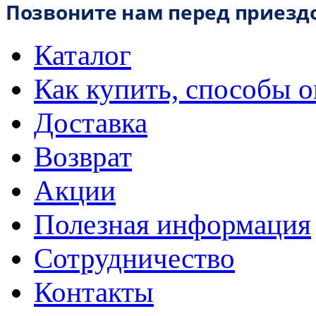
Позвоните нам перед приезд
Каталог
Как купить, способы 
Доставка
Возврат
Акции
Полезная информация
Сотрудничество
Контакты