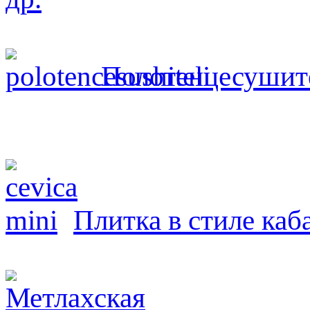
Полотенцесушит
Плитка в стиле каб