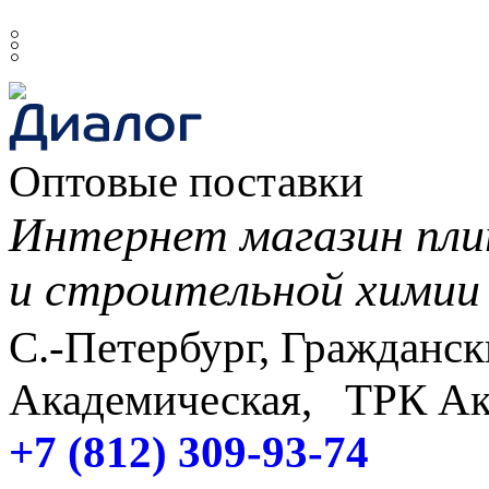
𓏬
Оптовые поставки
Интернет магазин пли
и строительной химии
С.-Петербург, Граждански
Академическая, ТРК Ак
+7 (812) 309-93-74