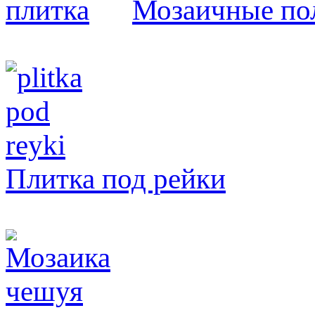
Мозаичные пол
Плитка под рейки