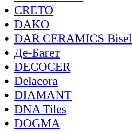
CRETO
DAKO
DAR CERAMICS Bisel
Де-Багет
DECOCER
Delacora
DIAMANT
DNA Tiles
DOGMA