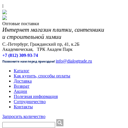
𓏬
Оптовые поставки
Интернет магазин плитки, сантехники
и строительной химии
С.-Петербург, Гражданский пр, 41, к.2Б
Академическая, ТРК Академ Парк
+7 (812) 309-93-74
info@dialogtrade.ru
Позвоните нам перед приездом!
Каталог
Как купить, способы оплаты
Доставка
Возврат
Акции
Полезная информация
Сотрудничество
Контакты
Запросить количество