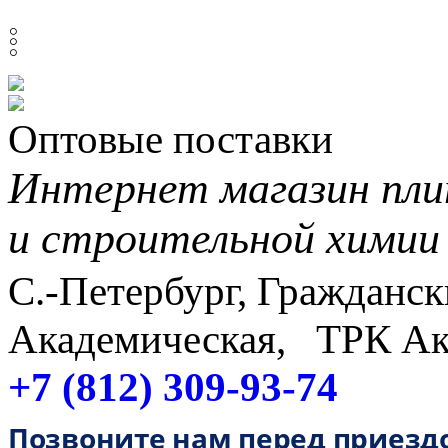
𓏬
Оптовые поставки
Интернет магазин пли
и строительной химии
С.-Петербург, Граждански
Академическая, ТРК Ак
+7 (812) 309-93-74
Позвоните нам перед приезд