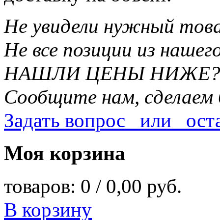
Не увидели нужный то
Не все позиции из наше
НАШЛИ ЦЕНЫ НИЖЕ
Сообщите нам, сделаем 
Задать вопрос или оста
Моя корзина
товаров: 0 /
0,00 руб.
В корзину