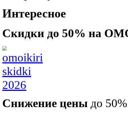
Интересное
Скидки до 50% на OM
Снижение цены
до 50%