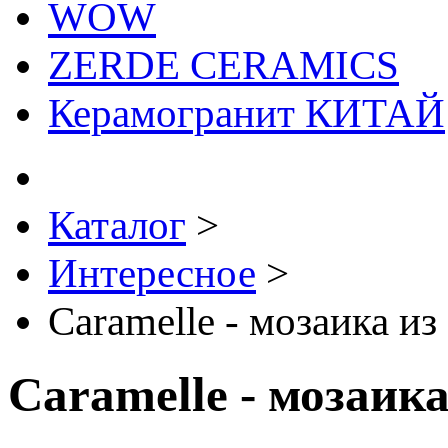
WOW
ZERDE CERAMICS
Керамогранит КИТАЙ
Каталог
>
Интересное
>
Caramelle - мозаика из
Caramelle - мозаика