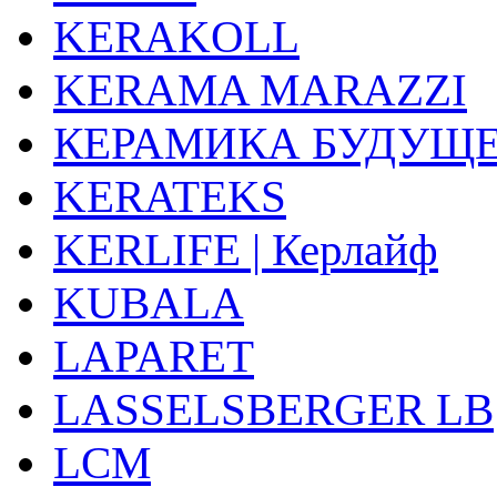
KERAKOLL
KERAMA MARAZZI
КЕРАМИКА БУДУЩ
KERATEKS
KERLIFE | Керлайф
KUBALA
LAPARET
LASSELSBERGER LB
LCM