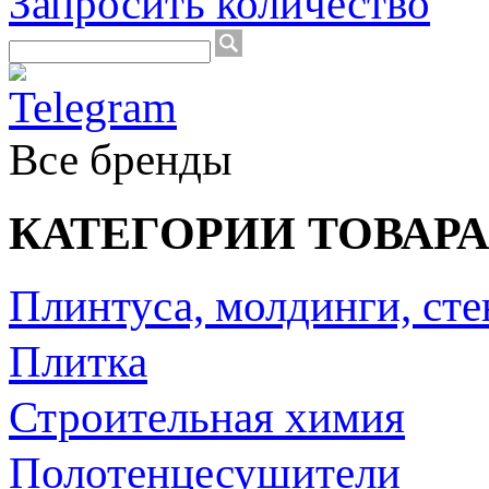
Запросить количество
Все бренды
КАТЕГОРИИ ТОВАРА
Плинтуса, молдинги, ст
Плитка
Строительная химия
Полотенцесушители