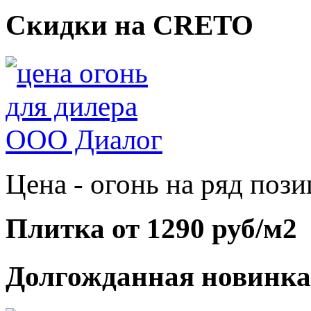
Скидки на CRETO
Цена - огонь на ряд поз
Плитка от 1290 руб/м2
Долгожданная новинка 