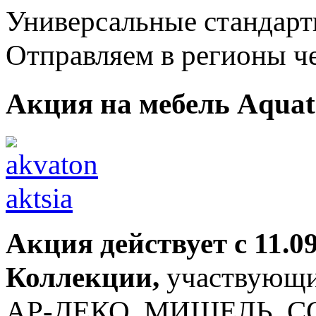
Универсальные стандартн
Отправляем в регионы ч
Акция на мебель Aqua
Акция действует
с 11.0
Коллекции,
участвующие
АР-ДЕКО, МИШЕЛЬ, С