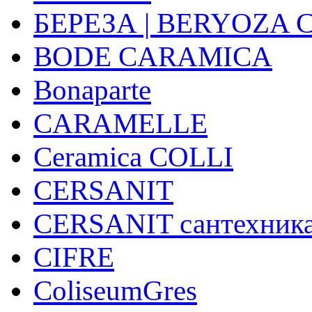
БЕРЕЗА | BERYOZA
BODE CARAMICA
Bonaparte
CARAMELLE
Ceramica COLLI
CERSANIT
CERSANIT сантехник
CIFRE
ColiseumGres