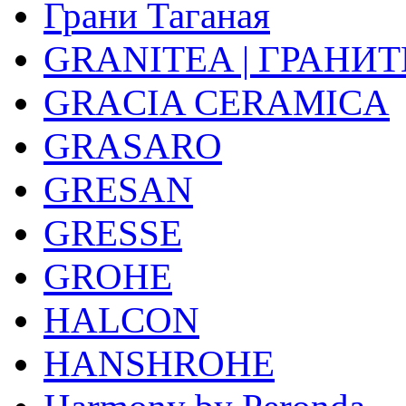
Грани Таганая
GRANITEA | ГРАНИТ
GRACIA CERAMICA
GRASARO
GRESAN
GRESSE
GROHE
HALCON
HANSHROHE