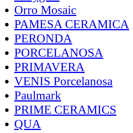
Orro Mosaic
PAMESA CERAMICA
PERONDA
PORCELANOSA
PRIMAVERA
VENIS Porcelanosa
Paulmark
PRIME CERAMICS
QUA