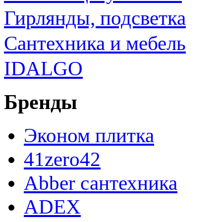
Гирлянды, подсветка
Сантехника и мебель
IDALGO
Бренды
Эконом плитка
41zero42
Abber сантехника
ADEX