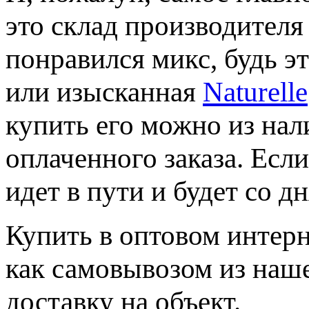
это склад производителя
понравился микс, будь э
или изысканная
Naturelle
купить его можно из нал
оплаченного заказа. Если
идет в пути и будет со дн
Купить в оптовом инте
как самовывозом из нашег
доставку на объект.