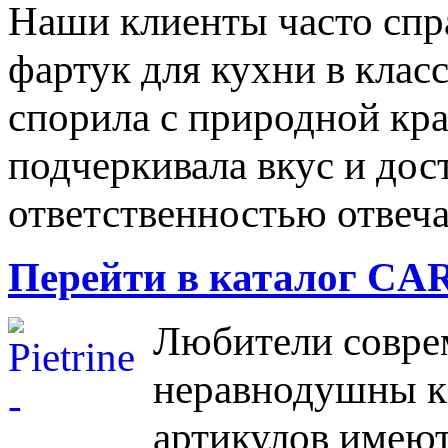
Наши клиенты часто спр
фартук для кухни в класс
спорила с природной кра
подчеркивала вкус и дост
ответственностью отвеча
Перейти в каталог 
Любители соврем
неравнодушны к
артикулов имеют