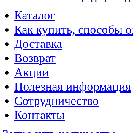
Каталог
Как купить, способы 
Доставка
Возврат
Акции
Полезная информация
Сотрудничество
Контакты