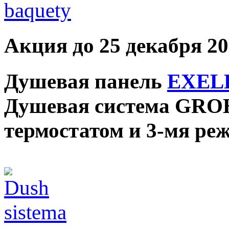
Акция до 25 декабря 20
Душевая панель
EXELL
Душевая система GROH
термостатом и 3-мя ре