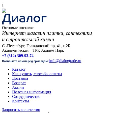
𓏬
Оптовые поставки
Интернет магазин плитки, сантехники
и строительной химии
С.-Петербург, Гражданский пр, 41, к.2Б
Академическая, ТРК Академ Парк
+7 (812) 309-93-74
info@dialogtrade.ru
Позвоните нам перед приездом!
Каталог
Как купить, способы оплаты
Доставка
Возврат
Акции
Полезная информация
Сотрудничество
Контакты
Запросить количество